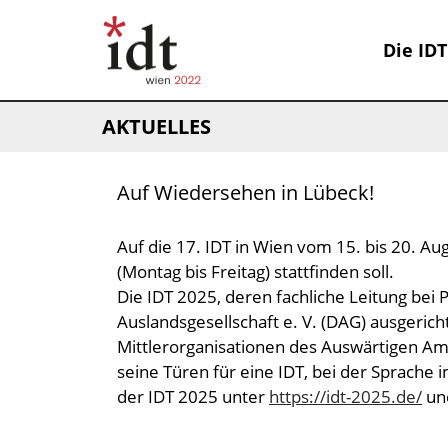
Die IDT
AKTUELLES
Auf Wiedersehen in Lübeck!
Auf die 17. IDT in Wien vom 15. bis 20. Aug
(Montag bis Freitag) stattfinden soll.
Die IDT 2025, deren fachliche Leitung bei P
Auslandsgesellschaft e. V. (DAG) ausgericht
Mittlerorganisationen des Auswärtigen Am
seine Türen für eine IDT, bei der Sprache
der IDT 2025 unter
https://idt-2025.de/
un