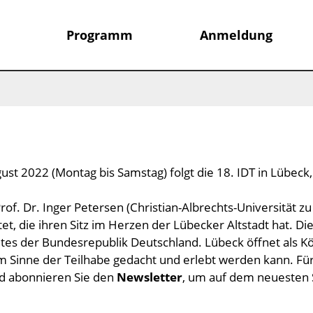
Programm
Anmeldung
ust 2022 (Montag bis Samstag) folgt die 18. IDT in Lübeck,
rof. Dr. Inger Petersen (Christian-Albrechts-Universität zu
et, die ihren Sitz im Herzen der Lübecker Altstadt hat. Die 
tes der Bundesrepublik Deutschland. Lübeck öffnet als Kö
 im Sinne der Teilhabe gedacht und erlebt werden kann. Fü
d abonnieren Sie den
Newsletter
, um auf dem neuesten 