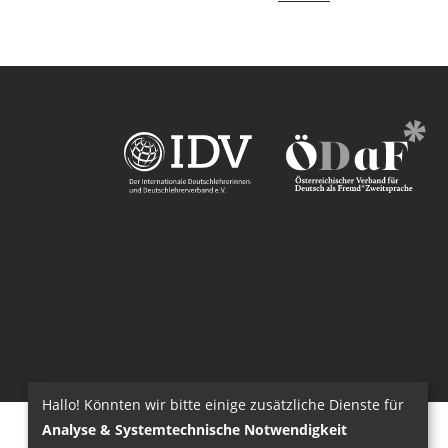
Hallo! Könnten wir bitte einige zusätzliche Dienste für
Analyse & Systemtechnische Notwendigkeit