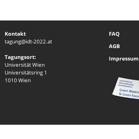
Kontakt
FAQ
tagung@idt-2022.at
AGB
Tagungsort:
Impressum
Universität Wien
Universitätsring 1
1010 Wien