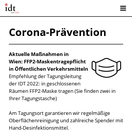
Corona-Prävention
Aktuelle Maßnahmen in
Wien: FFP2-Maskentragepflicht
in Öffentlichen Verkehrsmitteln
Empfehlung der Tagungsleitung
der IDT 2022: in geschlossenen
Räumen FFP2-Maske tragen (Sie finden zwei in
Ihrer Tagungstasche)
Am Tagungsort garantieren wir regelmäßige
Oberflächenreinigung und zahlreiche Spender mit
Hand-Desinfektionsmittel.