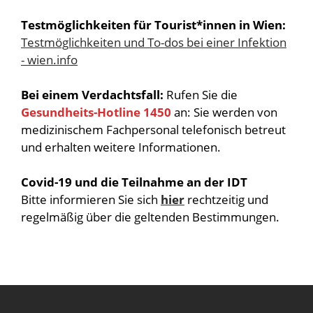
Testmöglichkeiten für Tourist*innen in Wien:
Testmöglichkeiten und To-dos bei einer Infektion
- wien.info
Bei einem Verdachtsfall:
Rufen Sie die
Gesundheits-Hotline 1450
an: Sie werden von
medizinischem Fachpersonal telefonisch betreut
und erhalten weitere Informationen.
Covid-19 und die Teilnahme an der IDT
Bitte informieren Sie sich
hier
rechtzeitig und
regelmäßig über die geltenden Bestimmungen.