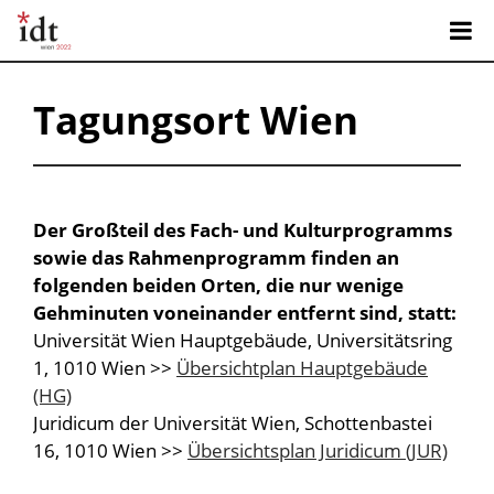
Tagungsort Wien
Der Großteil des Fach- und Kulturprogramms
sowie das Rahmenprogramm finden an
folgenden beiden Orten, die nur wenige
Gehminuten voneinander entfernt sind, statt:
Universität Wien Hauptgebäude, Universitätsring
1, 1010 Wien >>
Übersichtplan Hauptgebäude
(HG)
Juridicum der Universität Wien, Schottenbastei
16, 1010 Wien >>
Übersichtsplan Juridicum (JUR)