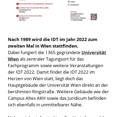
Nach 1989 wird die IDT im Jahr 2022 zum
zweiten Mal in Wien stattfinden.
Dabei fungiert die 1365 gegründete
Universität
Wien
als zentraler Tagungsort für das
Fachprogramm sowie weitere Veranstaltungen
der IDT 2022. Damit findet die IDT 2022 im
Herzen von Wien statt, liegt doch das
Hauptgebäude der Universität Wien direkt an der
berühmten Ringstraße. Weitere Gebäude wie der
Campus Altes AKH sowie das Juridicum befinden
sich ebenfalls in unmittelbarer Nähe.