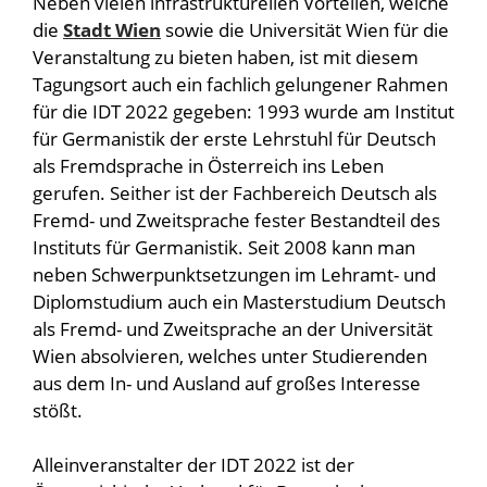
Neben vielen infrastrukturellen Vorteilen, welche
die
Stadt Wien
sowie die Universität Wien für die
Veranstaltung zu bieten haben, ist mit diesem
Tagungsort auch ein fachlich gelungener Rahmen
für die IDT 2022 gegeben: 1993 wurde am Institut
für Germanistik der erste Lehrstuhl für Deutsch
als Fremdsprache in Österreich ins Leben
gerufen. Seither ist der Fachbereich Deutsch als
Fremd- und Zweitsprache fester Bestandteil des
Instituts für Germanistik. Seit 2008 kann man
neben Schwerpunktsetzungen im Lehramt- und
Diplomstudium auch ein Masterstudium Deutsch
als Fremd- und Zweitsprache an der Universität
Wien absolvieren, welches unter Studierenden
aus dem In- und Ausland auf großes Interesse
stößt.
Alleinveranstalter der IDT 2022 ist der