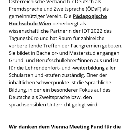
Österreichische Verband für Deutsch als
Fremdsprache und Zweitsprache (ÖDaF) als
gemeinnütziger Verein. Die
Pädagogische
Hochschule Wien
beherbergt als
wissenschaftliche Partnerin der IDT 2022 das
Tagungsbüro und hat Raum für zahlreiche
vorbereitende Treffen der Fachgremien geboten.
Sie bildet in Bachelor- und Masterstudiengängen
Grund- und Berufsschullehrer*innen aus und ist
für die Lehrendenfort- und -weiterbildung aller
Schularten und -stufen zuständig. Einer der
inhaltlichen Schwerpunkte ist die Sprachliche
Bildung, in der ein besonderer Fokus auf das
Deutsche als Zweitsprache bzw. den
sprachsensiblen Unterricht gelegt wird.
Wir danken dem Vienna Meeting Fund für die