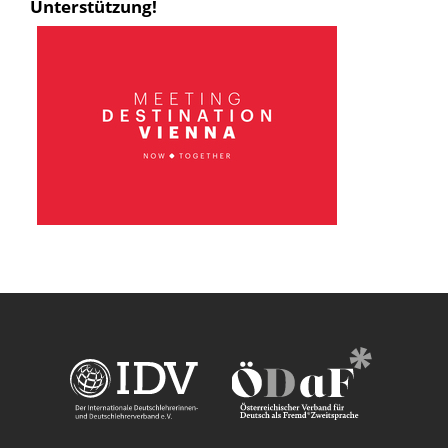
Unterstützung!