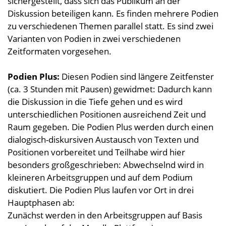
sichergestellt, dass sich das Publikum an der
Diskussion beteiligen kann. Es finden mehrere Podien
zu verschiedenen Themen parallel statt. Es sind zwei
Varianten von Podien in zwei verschiedenen
Zeitformaten vorgesehen.
Podien Plus:
Diesen Podien sind längere Zeitfenster
(ca. 3 Stunden mit Pausen) gewidmet: Dadurch kann
die Diskussion in die Tiefe gehen und es wird
unterschiedlichen Positionen ausreichend Zeit und
Raum gegeben. Die Podien Plus werden durch einen
dialogisch-diskursiven Austausch von Texten und
Positionen vorbereitet und Teilhabe wird hier
besonders großgeschrieben: Abwechselnd wird in
kleineren Arbeitsgruppen und auf dem Podium
diskutiert. Die Podien Plus laufen vor Ort in drei
Hauptphasen ab:
Zunächst werden in den Arbeitsgruppen auf Basis