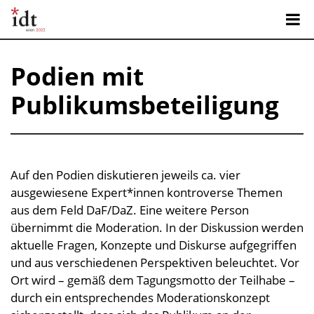
Podien mit
Publikumsbeteiligung
Auf den Podien diskutieren jeweils ca. vier
ausgewiesene Expert*innen kontroverse Themen
aus dem Feld DaF/DaZ. Eine weitere Person
übernimmt die Moderation. In der Diskussion werden
aktuelle Fragen, Konzepte und Diskurse aufgegriffen
und aus verschiedenen Perspektiven beleuchtet. Vor
Ort wird – gemäß dem Tagungsmotto der Teilhabe –
durch ein entsprechendes Moderationskonzept