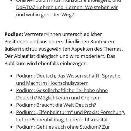
DaF/DaZ-Lehren und -Lernen: Wo stehen wir
und wohin geht der Weg?
Podien:
Vertreter*innen unterschiedlicher
Positionen und aus unterschiedlichen Kontexten
äußern sich zu ausgewählten Aspekten des Themas.
Der Ablauf ist dialogisch und wird moderiert. Das
Publikum wird ebenfalls einbezogen.
Podium: Deutsch, das Wissen schafft. Sprache
und Macht im Hochschulsystem
Podium: Gesellschaftliche Teilhabe ohne
Deutsch? Möglichkeiten und Grenzen
Podium: Braucht die Welt Deutsch?
Podium: „Elfenbeinturm“ und Praxis: Forschung,
Lehrer*innenbildung, Unterrichtsrealität
Podium: Geht es auch ohne Studium? Zur