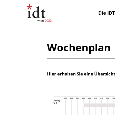
Die IDT
Wochenplan
Hier erhalten Sie eine Übersi