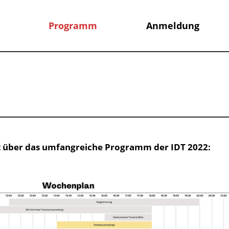
Programm
Anmeldung
cht über das umfangreiche Programm der IDT 2022: