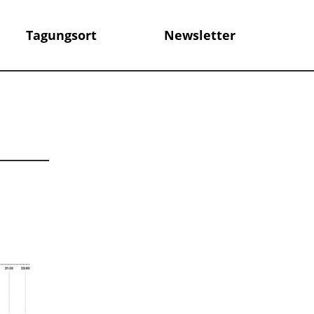
Tagungsort
Newsletter