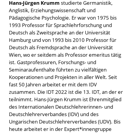
Hans-Jürgen Krumm
studierte Germanistik,
Anglistik, Erziehungswissenschaft und
Pädagogische Psychologie. Er war von 1975 bis
1993 Professor für Sprachlehrforschung und
Deutsch als Zweitsprache an der Universität
Hamburg und von 1993 bis 2010 Professor für
Deutsch als Fremdsprache an der Universität
Wien, wo er seitdem als Professor emeritus tätig
ist. Gastprofessuren, Forschungs- und
Seminaraufenthalte führten zu vielfältigen
Kooperationen und Projekten in aller Welt. Seit
fast 50 Jahren arbeitet er mit dem IDV
zusammen. Die IDT 2022 ist die 13. IDT, an der er
teilnimmt. Hans-Jürgen Krumm ist Ehrenmitglied
des Internationalen Deutschlehrerinnen- und
Deutschlehrerverbandes (IDV) und des
Ungarischen Deutschlehrerverbandes (UDV). Bis
heute arbeitet er in der Expert*innengruppe