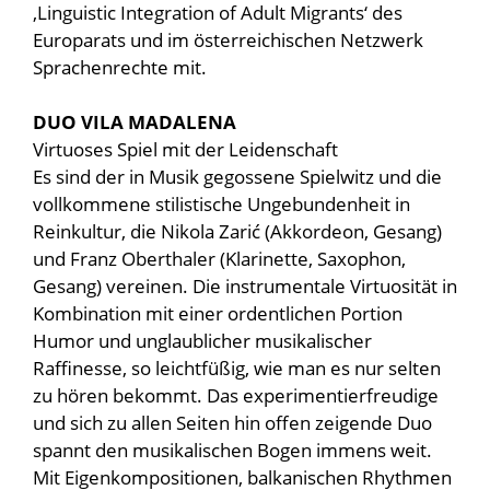
‚Linguistic Integration of Adult Migrants‘ des
Europarats und im österreichischen Netzwerk
Sprachenrechte mit.
DUO VILA MADALENA
Virtuoses Spiel mit der Leidenschaft
Es sind der in Musik gegossene Spielwitz und die
vollkommene stilistische Ungebundenheit in
Reinkultur, die Nikola Zarić (Akkordeon, Gesang)
und Franz Oberthaler (Klarinette, Saxophon,
Gesang) vereinen. Die instrumentale Virtuosität in
Kombination mit einer ordentlichen Portion
Humor und unglaublicher musikalischer
Raffinesse, so leichtfüßig, wie man es nur selten
zu hören bekommt. Das experimentierfreudige
und sich zu allen Seiten hin offen zeigende Duo
spannt den musikalischen Bogen immens weit.
Mit Eigenkompositionen, balkanischen Rhythmen