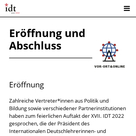
Eröffnung und
Abschluss
Eröffnung
Zahlreiche Vertreter*innen aus Politik und
Bildung sowie verschiedener Partnerinstitutionen
haben zum feierlichen Auftakt der XVII. IDT 2022
gesprochen, die der Präsident des
Internationalen Deutschlehrerinnen- und