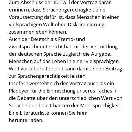
Zum Abschluss der IDT will der Vortrag daran
erinnern, dass Sprachengerechtigkeit eine
Voraussetzung dafür ist, dass Menschen in einer
vielsprachigen Welt ohne Diskriminierung
zusammenleben können.
Auch der Deutsch als Fremd- und
Zweitspracheunterricht hat mit der Vermittlung
der deutschen Sprache zugleich die Aufgabe,
Menschen auf das Leben in einer vielsprachigen
Welt vorzubereiten und kann damit einen Beitrag
zur Sprachengerechtigkeit leisten.
Insofern versteht sich der Vortrag auch als ein
Plädoyer für die Einmischung unseres Faches in
die Debatte über den unterschiedlichen Wert von
Sprachen und die Chancen der Mehrsprachigkeit.
Eine Literaturliste können Sie
hier
herunterladen.