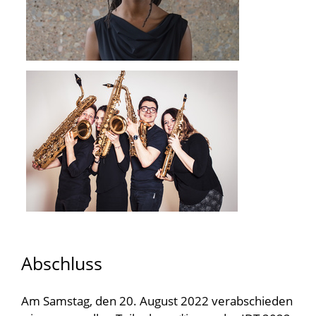
Abschluss
Am Samstag, den 20. August 2022 verabschieden