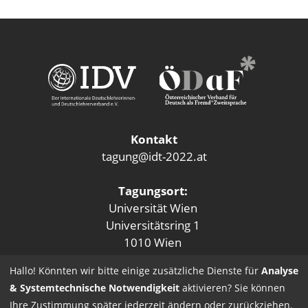
Kontakt
tagung@idt-2022.at
Tagungsort:
Universität Wien
Universitätsring 1
1010 Wien
Hallo! Könnten wir bitte einige zusätzliche Dienste für
Analyse
& Systemtechnische Notwendigkeit
aktivieren? Sie können
Ihre Zustimmung später jederzeit ändern oder zurückziehen.