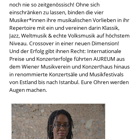
noch nie so zeitgenössisch! Ohne sich
einschränken zu lassen, binden die vier
Musiker*innen ihre musikalischen Vorlieben in ihr
Repertoire mit ein und vereinen darin Klassik,
Jazz, Weltmusik & echte Volksmusik auf höchstem
Niveau. Crossover in einer neuen Dimension!
Und der Erfolg gibt ihnen Recht: Internationale
Preise und Konzerterfolge führten AUREUM aus
dem Wiener Musikverein und Konzerthaus hinaus
in renommierte Konzertsäle und Musikfestivals
von Estland bis nach Istanbul. Eure Ohren werden
Augen machen.