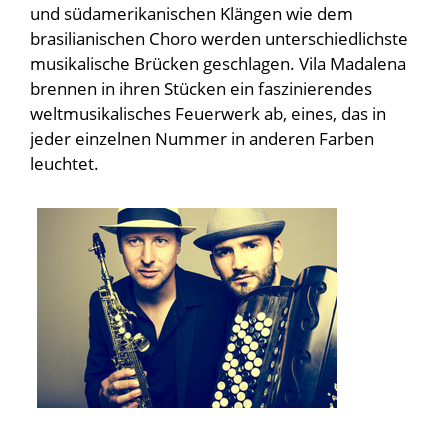
und südamerikanischen Klängen wie dem
brasilianischen Choro werden unterschiedlichste
musikalische Brücken geschlagen. Vila Madalena
brennen in ihren Stücken ein faszinierendes
weltmusikalisches Feuerwerk ab, eines, das in
jeder einzelnen Nummer in anderen Farben
leuchtet.