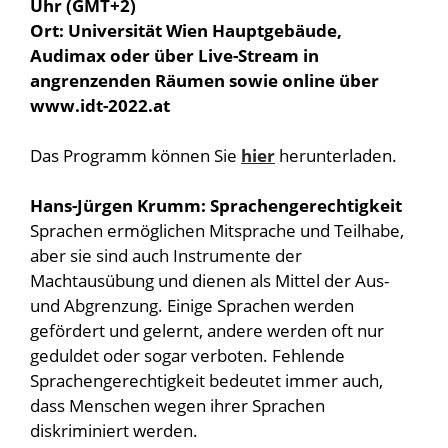
Uhr (GMT+2)
Ort: Universität Wien Hauptgebäude,
Audimax oder über Live-Stream in
angrenzenden Räumen sowie online über
www.idt-2022.at
Das Programm können Sie
hier
herunterladen.
Hans-Jürgen Krumm: Sprachengerechtigkeit
Sprachen ermöglichen Mitsprache und Teilhabe,
aber sie sind auch Instrumente der
Machtausübung und dienen als Mittel der Aus-
und Abgrenzung. Einige Sprachen werden
gefördert und gelernt, andere werden oft nur
geduldet oder sogar verboten. Fehlende
Sprachengerechtigkeit bedeutet immer auch,
dass Menschen wegen ihrer Sprachen
diskriminiert werden.