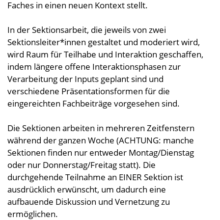
Faches in einen neuen Kontext stellt.
In der Sektionsarbeit, die jeweils von zwei
Sektionsleiter*innen gestaltet und moderiert wird,
wird Raum für Teilhabe und Interaktion geschaffen,
indem längere offene Interaktionsphasen zur
Verarbeitung der Inputs geplant sind und
verschiedene Präsentationsformen für die
eingereichten Fachbeiträge vorgesehen sind.
Die Sektionen arbeiten in mehreren Zeitfenstern
während der ganzen Woche (ACHTUNG: manche
Sektionen finden nur entweder Montag/Dienstag
oder nur Donnerstag/Freitag statt). Die
durchgehende Teilnahme an EINER Sektion ist
ausdrücklich erwünscht, um dadurch eine
aufbauende Diskussion und Vernetzung zu
ermöglichen.