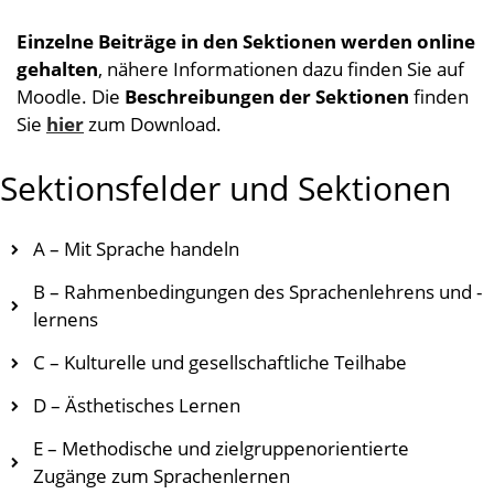
Einzelne Beiträge in den Sektionen werden online
gehalten
, nähere Informationen dazu finden Sie auf
Moodle. Die
Beschreibungen der Sektionen
finden
Sie
hier
zum Download.
Sektionsfelder und Sektionen
A – Mit Sprache handeln
B – Rahmenbedingungen des Sprachenlehrens und -
lernens
C – Kulturelle und gesellschaftliche Teilhabe
D – Ästhetisches Lernen
E – Methodische und zielgruppenorientierte
Zugänge zum Sprachenlernen