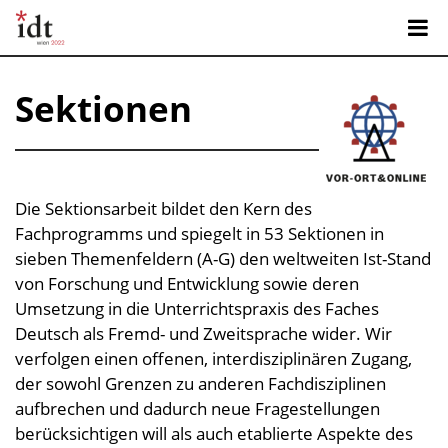
Sektionen
Die Sektionsarbeit bildet den Kern des
Fachprogramms und spiegelt in 53 Sektionen in
sieben Themenfeldern (A-G) den weltweiten Ist-Stand
von Forschung und Entwicklung sowie deren
Umsetzung in die Unterrichtspraxis des Faches
Deutsch als Fremd- und Zweitsprache wider. Wir
verfolgen einen offenen, interdisziplinären Zugang,
der sowohl Grenzen zu anderen Fachdisziplinen
aufbrechen und dadurch neue Fragestellungen
berücksichtigen will als auch etablierte Aspekte des