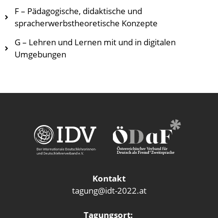
F – Pädagogische, didaktische und
spracherwerbstheoretische Konzepte
G – Lehren und Lernen mit und in digitalen
Umgebungen
Kontakt
tagung@idt-2022.at
Tagungsort: