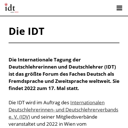
Die IDT
Die Internationale Tagung der
Deutschlehrerinnen und Deutschlehrer (IDT)
ist das größte Forum des Faches Deutsch als
Fremdsprache und Zweitsprache weltweit. Sie
findet 2022 zum 17. Mal statt.
Die IDT wird im Auftrag des
Internationalen
Deutschlehrerinnen- und Deutschlehrerverbands
e. V. (IDV)
und seiner Mitgliedsverbände
veranstaltet und 2022 in Wien vom