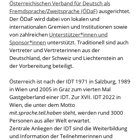
Österreichischen Verband für Deutsch als
Fremdsprache/Zweitsprache (ÖDaF)
ausgerichtet.
Der ÖDaF wird dabei von lokalen und
internationalen Gremien und Institutionen sowie
von zahlreichen
Unterstützer*innen und
Sponsor*innen
unterstützt.
Traditionell sind auch
Vertreter und Vertreterinnen aus der
Deutschland, der Schweiz und Liechtenstein an
der Vorbereitung beteiligt.
Österreich ist nach der IDT 1971 in Salzburg, 1989
in Wien und 2005 in Graz zum vierten Mal
Gastgeberland einer IDT. Zur XVII. IDT 2022 in
Wien, die unter dem Motto
mit.sprache.teil.haben
steht, werden rund 3000
Personen aus aller Welt erwartet.
Zentrale Anliegen der IDT sind die Weiterbildung
und Information der Teilnehmerinnen und