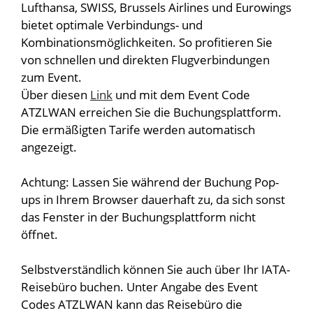
Lufthansa, SWISS, Brussels Airlines und Eurowings
bietet optimale Verbindungs- und
Kombinationsmöglichkeiten. So profitieren Sie
von schnellen und direkten Flugverbindungen
zum Event.
Über diesen
Link
und mit dem Event Code
ATZLWAN erreichen Sie die Buchungsplattform.
Die ermäßigten Tarife werden automatisch
angezeigt.
Achtung: Lassen Sie während der Buchung Pop-
ups in Ihrem Browser dauerhaft zu, da sich sonst
das Fenster in der Buchungsplattform nicht
öffnet.
Selbstverständlich können Sie auch über Ihr IATA-
Reisebüro buchen. Unter Angabe des Event
Codes ATZLWAN kann das Reisebüro die