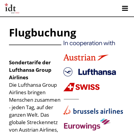
Flugbuchung
Sondertarife der
Lufthansa Group
Airlines
Die Lufthansa Group
Airlines bringen
Menschen zusammen
- jeden Tag, auf der
ganzen Welt. Das
globale Streckennetz
von Austrian Airlines,