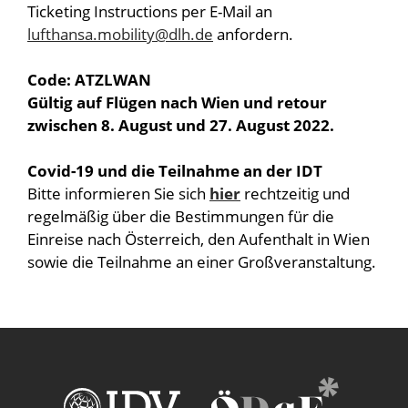
Ticketing Instructions per E-Mail an
lufthansa.mobility@dlh.de
anfordern.
Code: ATZLWAN
Gültig auf Flügen nach Wien und retour
zwischen 8. August und 27. August 2022.
Covid-19 und die Teilnahme an der IDT
Bitte informieren Sie sich
hier
rechtzeitig und
regelmäßig über die Bestimmungen für die
Einreise nach Österreich, den Aufenthalt in Wien
sowie die Teilnahme an einer Großveranstaltung.