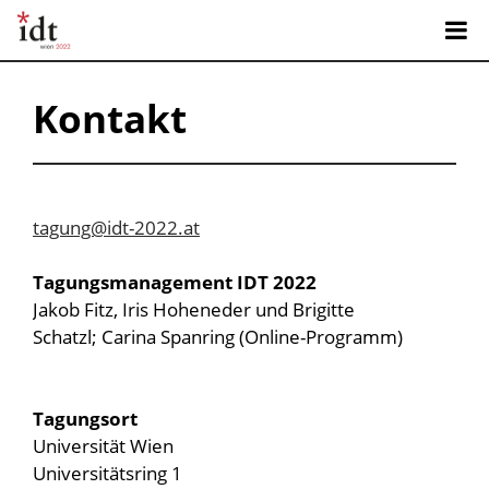
Kontakt
tagung@idt-2022.at
Tagungsmanagement IDT 2022
Jakob Fitz, Iris Hoheneder und Brigitte
Schatzl; Carina Spanring (Online-Programm)
Tagungsort
Universität Wien
Universitätsring 1