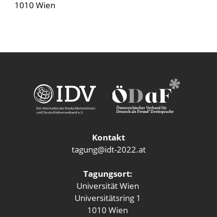
1010 Wien
Kontakt
tagung@idt-2022.at
Tagungsort:
Universität Wien
Universitätsring 1
1010 Wien