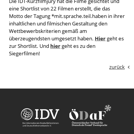
Die IDT-Kurzfilmjury hat die Filme gesichtet und
eine Shortlist von 22 Filmen erstellt, die das
Motto der Tagung *mit.sprache.teil.haben in ihrer
inhaltlichen und filmischen Gestaltung den
Wettbewerbskriterien gemäß am
überzeugendsten umgesetzt haben.
Hier
geht es
zur Shortlist. Und
hier
geht es zu den
Siegerfilmen!
zurück