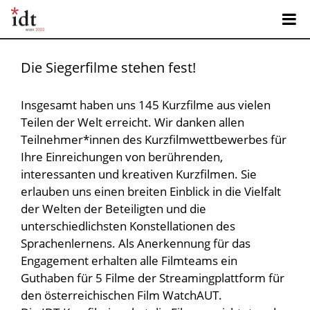
Die Siegerfilme stehen fest!
Insgesamt haben uns 145 Kurzfilme aus vielen
Teilen der Welt erreicht. Wir danken allen
Teilnehmer*innen des Kurzfilmwettbewerbes für
Ihre Einreichungen von berührenden,
interessanten und kreativen Kurzfilmen. Sie
erlauben uns einen breiten Einblick in die Vielfalt
der Welten der Beteiligten und die
unterschiedlichsten Konstellationen des
Sprachenlernens. Als Anerkennung für das
Engagement erhalten alle Filmteams ein
Guthaben für 5 Filme der Streamingplattform für
den österreichischen Film WatchAUT.