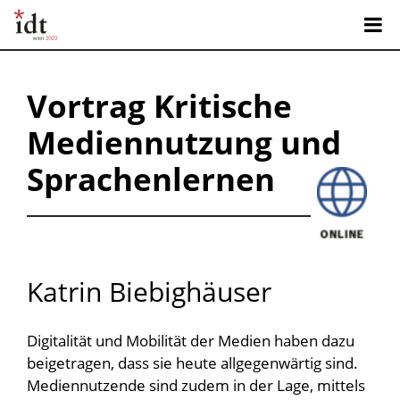
Vortrag
Kritische
Mediennutzung und
Sprachenlernen
Katrin Biebighäuser
Digitalität und Mobilität der Medien haben dazu
beigetragen, dass sie heute allgegenwärtig sind.
Mediennutzende sind zudem in der Lage, mittels