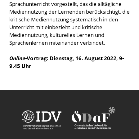
Sprachunterricht vorgestellt, das die alltägliche
Mediennutzung der Lernenden berücksichtigt, die
kritische Mediennutzung systematisch in den
Unterricht mit einbezieht und kritische
Mediennutzung, kulturelles Lernen und
Sprachenlernen miteinander verbindet.
Online
-Vortrag: Dienstag, 16. August 2022, 9-
9.45 Uhr