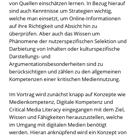
von Quellen einschätzen lernen. In Bezug hierauf
sind auch Kenntnisse um Strategien wichtig,
welche man einsetzt, um Online-Informationen
auf ihre Richtigkeit und Absicht hin zu
überprüfen. Aber auch das Wissen um
Phänomene der nutzerspezifischen Selektion und
Darbietung von Inhalten oder kulturspezifische
Darstellungs- und
Argumentationsbesonderheiten sind zu
berücksichtigen und zählen zu den allgemeinen
Kompetenzen einer kritischen Mediennutzung.
Im Vortrag wird zunächst knapp auf Konzepte wie
Medienkompetenz, Digitale Kompetenz und
Critical Media Literacy eingegangen mit dem Ziel,
Wissen und Fähigkeiten herauszustellen, welche
im Umgang mit digitalen Medien benötigt
werden. Hieran anknüpfend wird ein Konzept von