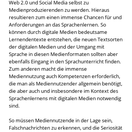
Web 2.0 und Social Media selbst zu
Medienproduzierenden zu werden. Hieraus
resultieren zum einen immense Chancen für und
Anforderungen an das Sprachenlernen. So
können durch digitale Medien bedeutsame
Lernendentexte entstehen, die neuen Textsorten
der digitalen Medien und der Umgang mit
Sprache in diesen Medienformaten sollten aber
ebenfalls Eingang in den Sprachunterricht finden.
Zum anderen macht die immense
Mediennutzung auch Kompetenzen erforderlich,
die man als Mediennutzender allgemein benötigt,
die aber auch und insbesondere im Kontext des
Sprachenlernens mit digitalen Medien notwendig
sind.
So müssen Mediennutzende in der Lage sein,
Falschnachrichten zu erkennen, und die Seriosität