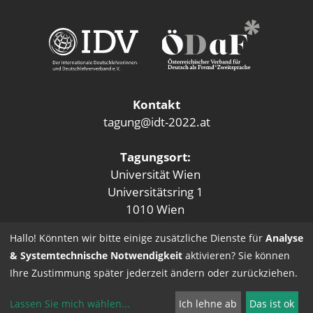
Kontakt
tagung@idt-2022.at
Tagungsort:
Universität Wien
Universitätsring 1
1010 Wien
Hallo! Könnten wir bitte einige zusätzliche Dienste für
Analyse
& Systemtechnische Notwendigkeit
aktivieren? Sie können
Ihre Zustimmung später jederzeit ändern oder zurückziehen.
Lassen Sie mich wählen
...
Ich lehne ab
Das ist ok