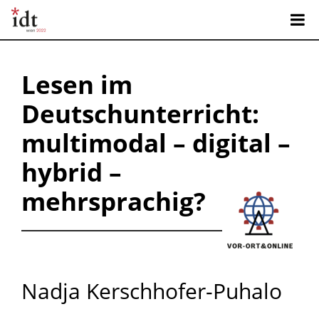
Lesen im
Deutschunterricht:
multimodal – digital –
hybrid –
mehrsprachig?
Nadja Kerschhofer-Puhalo