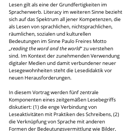
Lesen gilt als eine der Grundfertigkeiten im
Spracherwerb. Literacy im weiteren Sinne bezieht
sich auf das Spektrum all jener Kompetenzen, die
als Lesen von sprachlichen, nichtsprachlichen,
räumlichen, sozialen und kulturellen
Bedeutungen im Sinne Paulo Freires Motto
„
reading the word and the world
“ zu verstehen
sind. Im Kontext der zunehmenden Verwendung
digitaler Medien und damit verbundener neuer
Lesegewohnheiten steht die Lesedidaktik vor
neuen Herausforderungen.
In diesem Vortrag werden fünf zentrale
Komponenten eines zeitgemäßen Lesebegriffs
diskutiert: (1) die enge Verbindung von
Leseaktivitäten mit Praktiken des Schreibens, (2)
die Verknüpfung von Sprache mit anderen
Formen der Bedeutungsvermittlung wie Bilder,