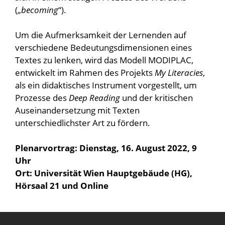
(„
becoming
“).
Um die Aufmerksamkeit der Lernenden auf
verschiedene Bedeutungsdimensionen eines
Textes zu lenken, wird das Modell MODIPLAC,
entwickelt im Rahmen des Projekts
My Literacies
,
als ein didaktisches Instrument vorgestellt, um
Prozesse des
Deep Reading
und der kritischen
Auseinandersetzung mit Texten
unterschiedlichster Art zu fördern.
Plenarvortrag: Dienstag, 16. August 2022, 9
Uhr
Ort: Universität Wien Hauptgebäude (HG),
Hörsaal 21 und Online