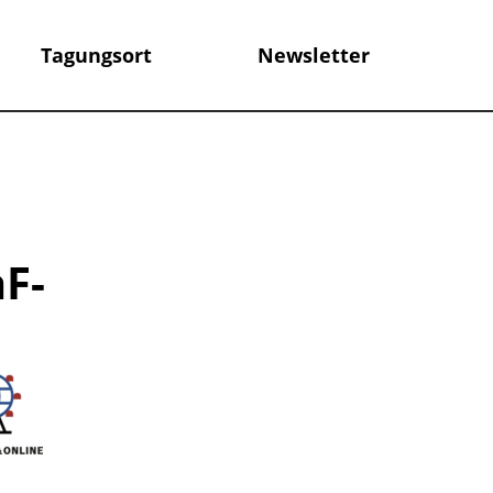
Tagungsort
Newsletter
F-