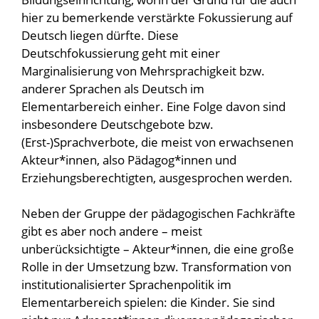
hier zu bemerkende verstärkte Fokussierung auf
Deutsch liegen dürfte. Diese
Deutschfokussierung geht mit einer
Marginalisierung von Mehrsprachigkeit bzw.
anderer Sprachen als Deutsch im
Elementarbereich einher. Eine Folge davon sind
insbesondere Deutschgebote bzw.
(Erst-)Sprachverbote, die meist von erwachsenen
Akteur*innen, also Pädagog*innen und
Erziehungsberechtigten, ausgesprochen werden.
Neben der Gruppe der pädagogischen Fachkräfte
gibt es aber noch andere – meist
unberücksichtigte – Akteur*innen, die eine große
Rolle in der Umsetzung bzw. Transformation von
institutionalisierter Sprachenpolitik im
Elementarbereich spielen: die Kinder. Sie sind