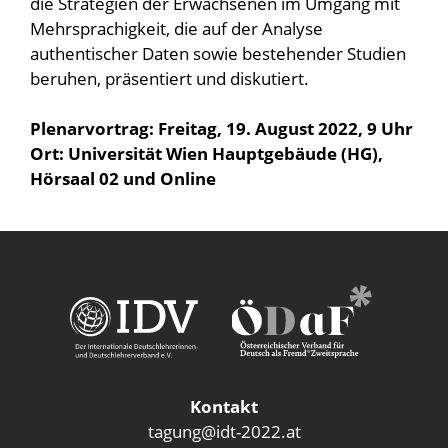
die Strategien der Erwachsenen im Umgang mit
Mehrsprachigkeit, die auf der Analyse
authentischer Daten sowie bestehender Studien
beruhen, präsentiert und diskutiert.
Plenarvortrag: Freitag, 19. August 2022, 9 Uhr
Ort: Universität Wien Hauptgebäude (HG),
Hörsaal 02 und Online
Kontakt
tagung@idt-2022.at