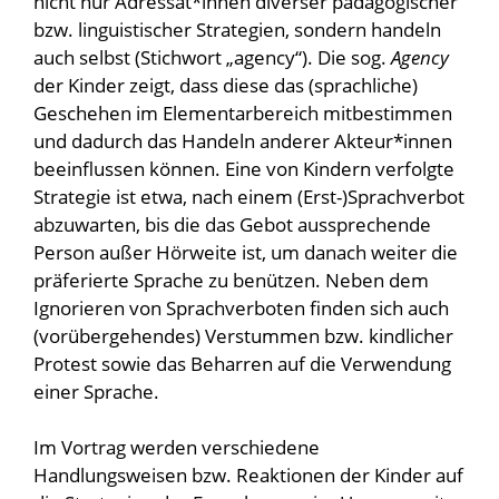
nicht nur Adressat*innen diverser pädagogischer
bzw. linguistischer Strategien, sondern handeln
auch selbst (Stichwort „agency“). Die sog.
Agency
der Kinder zeigt, dass diese das (sprachliche)
Geschehen im Elementarbereich mitbestimmen
und dadurch das Handeln anderer Akteur*innen
beeinflussen können. Eine von Kindern verfolgte
Strategie ist etwa, nach einem (Erst-)Sprachverbot
abzuwarten, bis die das Gebot aussprechende
Person außer Hörweite ist, um danach weiter die
präferierte Sprache zu benützen. Neben dem
Ignorieren von Sprachverboten finden sich auch
(vorübergehendes) Verstummen bzw. kindlicher
Protest sowie das Beharren auf die Verwendung
einer Sprache.
Im Vortrag werden verschiedene
Handlungsweisen bzw. Reaktionen der Kinder auf