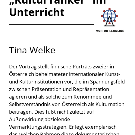
Unterricht
Tina Welke
Der Vortrag stellt filmische Porträts zweier in
Österreich beheimateter internationaler Kunst-
und Kulturinstitutionen vor, die im Spannungsfeld
zwischen Präsentation und Repräsentation
agieren und als solche zum Renommee und
Selbstverständnis von Österreich als Kulturnation
beitragen. Dies fußt nicht zuletzt auf
Außenwirkung abzielende
Vermarktungsstrategien. Er legt exemplarisch
dar, welchen Rahmen diese dokumentarischen