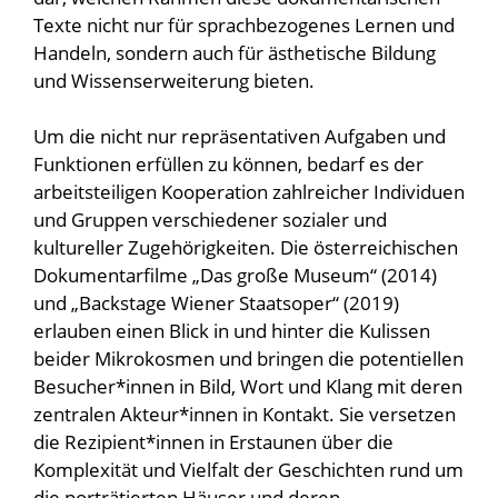
Texte nicht nur für sprachbezogenes Lernen und
Handeln, sondern auch für ästhetische Bildung
und Wissenserweiterung bieten.
Um die nicht nur repräsentativen Aufgaben und
Funktionen erfüllen zu können, bedarf es der
arbeitsteiligen Kooperation zahlreicher Individuen
und Gruppen verschiedener sozialer und
kultureller Zugehörigkeiten. Die österreichischen
Dokumentarfilme „Das große Museum“ (2014)
und „Backstage Wiener Staatsoper“ (2019)
erlauben einen Blick in und hinter die Kulissen
beider Mikrokosmen und bringen die potentiellen
Besucher*innen in Bild, Wort und Klang mit deren
zentralen Akteur*innen in Kontakt. Sie versetzen
die Rezipient*innen in Erstaunen über die
Komplexität und Vielfalt der Geschichten rund um
die porträtierten Häuser und deren