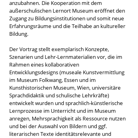
anzubahnen. Die Kooperation mit dem
außerschulischen Lernort Museum eröffnet den
Zugang zu Bildungsinstitutionen und somit neue
Erfahrungsräume und die Teilhabe an kultureller
Bildung.
Der Vortrag stellt exemplarisch Konzepte,
Szenarien und Lehr-Lernmaterialien vor, die im
Rahmen eines kollaborativen
Entwicklungsdesigns (museale Kunstvermittlung
im Museum Folkwang, Essen und im
Kunsthistorischen Museum, Wien, universitäre
Sprachdidaktik und schulische Lehrkräfte)
entwickelt wurden und sprachlich-künstlerische
Lernprozesse im Unterricht und im Museum
anregen, Mehrsprachigkeit als Ressource nutzen
und bei der Auswahl von Bildern und ggf.
literarischen Texte identitätsrelevante und