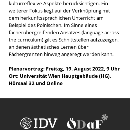
kulturreflexive Aspekte berücksichtigen. Ein
weiterer Fokus liegt auf der Verknüpfung mit
dem herkunftssprachlichen Unterricht am
Beispiel des Polnischen. Im Sinne eines
fächerübergreifenden Ansatzes (language across
the curriculum) gilt es Schnittstellen aufzuzeigen,
an denen ästhetisches Lernen über
Fächergrenzen hinweg angeregt werden kann.
Plenarvortrag: Freitag, 19. August 2022, 9 Uhr
Ort: Universität Wien Hauptgebäude (HG),
Hörsaal 32 und Online