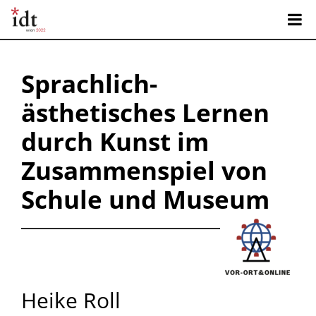
Sprachlich-
ästhetisches Lernen
durch Kunst im
Zusammenspiel von
Schule und Museum
Heike Roll