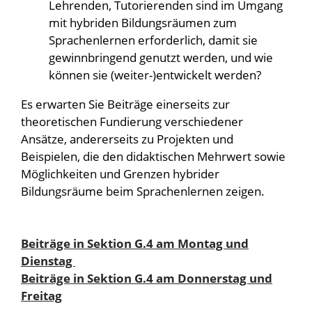
Lehrenden, Tutorierenden sind im Umgang
mit hybriden Bildungsräumen zum
Sprachenlernen erforderlich, damit sie
gewinnbringend genutzt werden, und wie
können sie (weiter-)entwickelt werden?
Es erwarten Sie Beiträge einerseits zur
theoretischen Fundierung verschiedener
Ansätze, andererseits zu Projekten und
Beispielen, die den didaktischen Mehrwert sowie
Möglichkeiten und Grenzen hybrider
Bildungsräume beim Sprachenlernen zeigen.
Beiträge in Sektion G.4 am Montag und
Dienstag
Beiträge in Sektion G.4 am Donnerstag und
Freitag