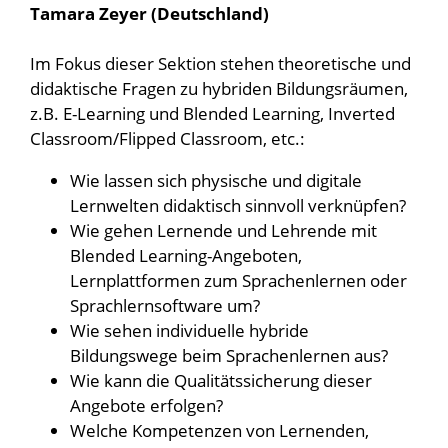
Tamara Zeyer (Deutschland)
Im Fokus dieser Sektion stehen theoretische und
didaktische Fragen zu hybriden Bildungsräumen,
z.B. E-Learning und Blended Learning, Inverted
Classroom/Flipped Classroom, etc.:
Wie lassen sich physische und digitale
Lernwelten didaktisch sinnvoll verknüpfen?
Wie gehen Lernende und Lehrende mit
Blended Learning-Angeboten,
Lernplattformen zum Sprachenlernen oder
Sprachlernsoftware um?
Wie sehen individuelle hybride
Bildungswege beim Sprachenlernen aus?
Wie kann die Qualitätssicherung dieser
Angebote erfolgen?
Welche Kompetenzen von Lernenden,