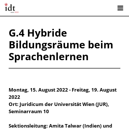
G.4 Hybride
Bildungsräume beim
Sprachenlernen
Montag, 15. August 2022 - Freitag, 19. August
2022
Ort: Juridicum der Universität Wien (JUR),
Seminarraum 10
Sektionsleitung: Amita Talwar (Indien) und