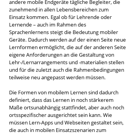
andere mobile Endgeräte tägliche Begleiter, die
zunehmend in allen Lebensbereichen zum
Einsatz kommen. Egal ob für Lehrende oder
Lernende – auch im Rahmen des
Sprachenlernens steigt die Bedeutung mobiler
Geräte. Dadurch werden auf der einen Seite neue
Lernformen ermöglicht, die auf der anderen Seite
eigene Anforderungen an die Gestaltung von
Lehr-/Lernarrangements und -materialien stellen
und für die zuletzt auch die Rahmenbedingungen
teilweise neu angepasst werden müssen.
Die Formen von mobilem Lernen sind dadurch
definiert, dass das Lernen in noch stärkerem
Maße ortsunabhängig stattfindet, aber auch noch
ortsspezifischer ausgerichtet sein kann. Wie
müssen Lern-Apps und Webseiten gestaltet sein,
die auch in mobilen Einsatzszenarien zum