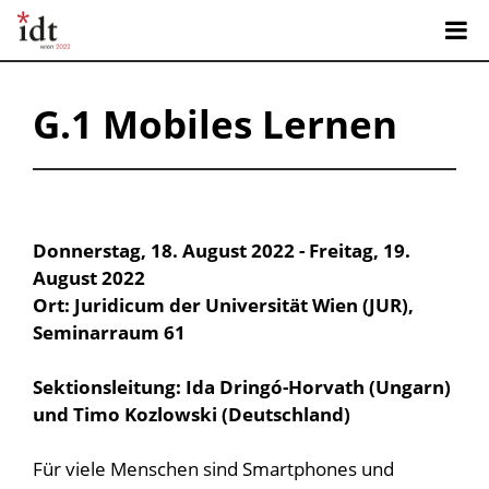
G.1 Mobiles Lernen
Donnerstag, 18. August 2022 - Freitag, 19.
August 2022
Ort: Juridicum der Universität Wien (JUR),
Seminarraum 61
Sektionsleitung: Ida Dringó-Horvath (Ungarn)
und Timo Kozlowski (Deutschland)
Für viele Menschen sind Smartphones und