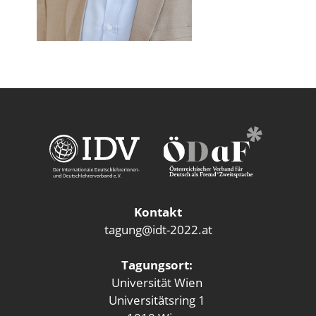
Kontakt
tagung@idt-2022.at
Tagungsort:
Universität Wien
Universitätsring 1