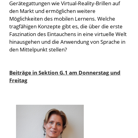
Gerätegattungen wie Virtual-Reality-Brillen auf
den Markt und ermöglichen weitere
Möglichkeiten des mobilen Lernens. Welche
tragfähigen Konzepte gibt es, die über die erste
Faszination des Eintauchens in eine virtuelle Welt
hinausgehen und die Anwendung von Sprache in
den Mittelpunkt stellen?
Beiträge in Sektion G.1 am Donnerstag und
Freitag