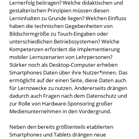
Lernerfolg beitragen? Welche didaktischen und
gestalterischen Prinzipien müssen diesen
Lerninhalten zu Grunde liegen? Welchen Einfluss
haben die technischen Gegebenheiten von
Bildschirmgröße zu Touch-Eingaben oder
unterschiedlichen Betriebssystemen? Welche
Kompetenzen erfordert die Implementierung
mobiler Lernszenarien von Lehrpersonen?
Stärker noch als Desktop-Computer erheben
Smartphones Daten über ihre Nutzer*innen. Das
ermöglicht auf der einen Seite, diese Daten auch
für Lernzwecke zu nutzen. Andererseits drängen
dadurch auch Fragen nach dem Datenschutz und
zur Rolle von Hardware-Sponsoring großer
Medienunternehmen in den Vordergrund.
Neben den bereits größtenteils etablierten
Smartphones und Tablets drängen neue