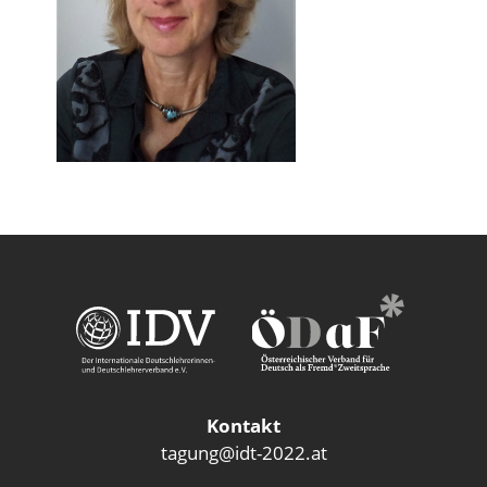
Kontakt
tagung@idt-2022.at