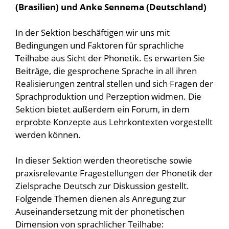
(Brasilien) und Anke Sennema (Deutschland)
In der Sektion beschäftigen wir uns mit
Bedingungen und Faktoren für sprachliche
Teilhabe aus Sicht der Phonetik. Es erwarten Sie
Beiträge, die gesprochene Sprache in all ihren
Realisierungen zentral stellen und sich Fragen der
Sprachproduktion und Perzeption widmen. Die
Sektion bietet außerdem ein Forum, in dem
erprobte Konzepte aus Lehrkontexten vorgestellt
werden können.
In dieser Sektion werden theoretische sowie
praxisrelevante Fragestellungen der Phonetik der
Zielsprache Deutsch zur Diskussion gestellt.
Folgende Themen dienen als Anregung zur
Auseinandersetzung mit der phonetischen
Dimension von sprachlicher Teilhabe: