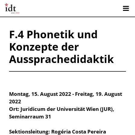
F.4 Phonetik und
Konzepte der
Aussprachedidaktik
Montag, 15. August 2022 - Freitag, 19. August
2022
Ort: Juridicum der Universität Wien (JUR),
Seminarraum 31
Sektionsleitung: Rogéria Costa Pereira