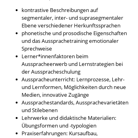
kontrastive Beschreibungen auf
segmentaler, inter- und suprasegmentaler
Ebene verschiedener Herkunftssprachen
phonetische und prosodische Eigenschaften
und das Aussprachetraining emotionaler
Sprechweise
Lerner*innenfaktoren beim
Ausspracheerwerb und Lernstrategien bei
der Ausspracheschulung
Ausspracheunterricht: Lernprozesse, Lehr-
und Lernformen, Möglichkeiten durch neue
Medien, innovative Zugänge
Aussprachestandards, Aussprachevarietäten
und Stilebenen
Lehrwerke und didaktische Materialien:
Übungsformen und -typologien
Praxiserfahrungen: Kursaufbau,