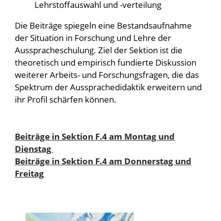
Lehrstoffauswahl und -verteilung
Die Beiträge spiegeln eine Bestandsaufnahme
der Situation in Forschung und Lehre der
Ausspracheschulung. Ziel der Sektion ist die
theoretisch und empirisch fundierte Diskussion
weiterer Arbeits- und Forschungsfragen, die das
Spektrum der Aussprachedidaktik erweitern und
ihr Profil schärfen können.
Beiträge in Sektion F.4 am Montag und
Dienstag
Beiträge in Sektion F.4 am Donnerstag und
Freitag