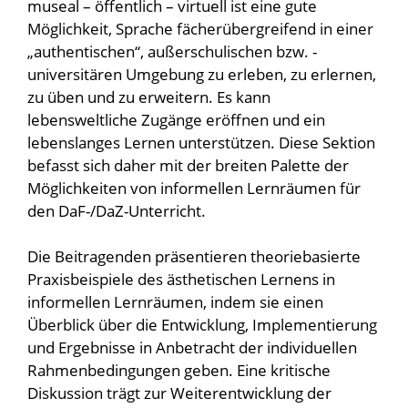
museal – öffentlich – virtuell ist eine gute
Möglichkeit, Sprache fächerübergreifend in einer
„authentischen“, außerschulischen bzw. -
universitären Umgebung zu erleben, zu erlernen,
zu üben und zu erweitern. Es kann
lebensweltliche Zugänge eröffnen und ein
lebenslanges Lernen unterstützen. Diese Sektion
befasst sich daher mit der breiten Palette der
Möglichkeiten von informellen Lernräumen für
den DaF-/DaZ-Unterricht.
Die Beitragenden präsentieren theoriebasierte
Praxisbeispiele des ästhetischen Lernens in
informellen Lernräumen, indem sie einen
Überblick über die Entwicklung, Implementierung
und Ergebnisse in Anbetracht der individuellen
Rahmenbedingungen geben. Eine kritische
Diskussion trägt zur Weiterentwicklung der