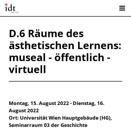
D.6 Räume des
ästhetischen Lernens:
museal - öffentlich -
virtuell
Montag, 15. August 2022 - Dienstag, 16.
August 2022
Ort: Universität Wien Hauptgebäude (HG),
Seminarraum 03 der Geschichte