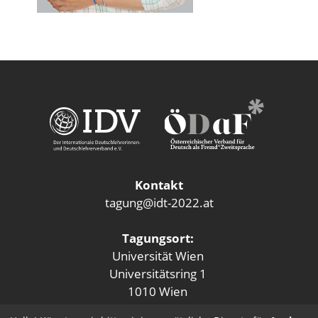
Kontakt
tagung@idt-2022.at
Tagungsort:
Universität Wien
Universitätsring 1
1010 Wien