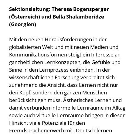
Sektionsleitung: Theresa Bogensperger
(Österreich) und Bella Shalamberidze
(Georgien)
Mit den neuen Herausforderungen in der
globalisierten Welt und mit neuen Medien und
Kommunikationsformen steigt ein Interesse an
ganzheitlichen Lernkonzepten, die Gefühle und
Sinne in den Lernprozess einbinden. In der
wissenschaftlichen Forschung verbreitet sich
zunehmend die Ansicht, dass Lernen nicht nur
den Kopf, sondern den ganzen Menschen
berücksichtigen muss. Ästhetisches Lernen und
damit verbunden informelle Lernräume im Alltag
sowie auch virtuelle Lernräume bringen in dieser
Hinsicht viele Potenziale für den
Fremdsprachenerwerb mit. Deutsch lernen