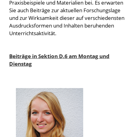
Praxisbeispiele und Materialien bei. Es erwarten
Sie auch Beiträge zur aktuellen Forschungslage
und zur Wirksamkeit dieser auf verschiedensten
Ausdrucksformen und Inhalten beruhenden
Unterrichtsaktivität.
Beiträge in Sektion D.6 am Montag und
Dienstag