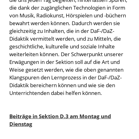
die dank der zugänglichen Technologien in Form
von Musik, Radiokunst, Hörspielen und -büchern
bewahrt werden können. Dadurch werden sie
gleichzeitig zu Inhalten, die in der DaF-/DaZ-
Didaktik vermittelt werden, und zu Mitteln, die
geschichtliche, kulturelle und soziale Inhalte
weiterleiten können. Der Schwerpunkt unserer
Erwägungen in der Sektion soll auf die Art und
Weise gesetzt werden, wie die oben genannten
Klangspuren den Lernprozess in der DaF-/DaZ-
Didaktik bereichern können und wie sie den
Unterrichtenden dabei helfen können.
Beiträge in Sektion D.3 am Montag und
Dienstag