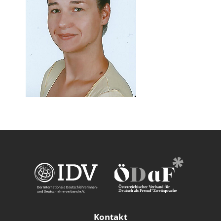
Kontakt