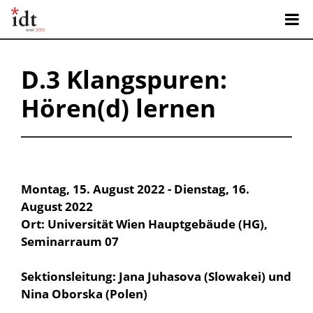
D.3 Klangspuren:
Hören(d) lernen
Montag, 15. August 2022 - Dienstag, 16.
August 2022
Ort: Universität Wien Hauptgebäude (HG),
Seminarraum 07
Sektionsleitung: Jana Juhasova (Slowakei) und
Nina Oborska (Polen)