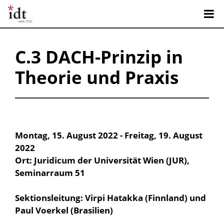
C.3 DACH-Prinzip in
Theorie und Praxis
Montag, 15. August 2022 - Freitag, 19. August
2022
Ort: Juridicum der Universität Wien (JUR),
Seminarraum 51
Sektionsleitung: Virpi Hatakka (Finnland) und
Paul Voerkel (Brasilien)