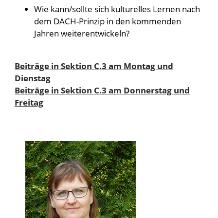
Wie kann/sollte sich kulturelles Lernen nach
dem DACH-Prinzip in den kommenden
Jahren weiterentwickeln?
Beiträge in Sektion C.3 am Montag und
Dienstag
Beiträge in Sektion C.3 am Donnerstag und
Freitag