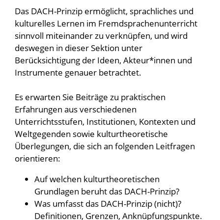
Das DACH-Prinzip ermöglicht, sprachliches und
kulturelles Lernen im Fremdsprachenunterricht
sinnvoll miteinander zu verknüpfen, und wird
deswegen in dieser Sektion unter
Berücksichtigung der Ideen, Akteur*innen und
Instrumente genauer betrachtet.
Es erwarten Sie Beiträge zu praktischen
Erfahrungen aus verschiedenen
Unterrichtsstufen, Institutionen, Kontexten und
Weltgegenden sowie kulturtheoretische
Überlegungen, die sich an folgenden Leitfragen
orientieren:
Auf welchen kulturtheoretischen
Grundlagen beruht das DACH-Prinzip?
Was umfasst das DACH-Prinzip (nicht)?
Definitionen, Grenzen, Anknüpfungspunkte.