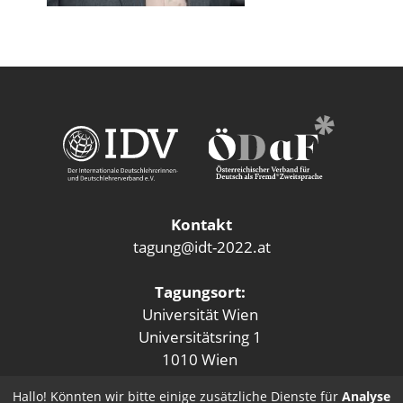
Kontakt
tagung@idt-2022.at
Tagungsort:
Universität Wien
Universitätsring 1
1010 Wien
Hallo! Könnten wir bitte einige zusätzliche Dienste für
Analyse