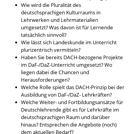
Wie wird die Pluralität des
deutschsprachigen Kulturraums in
Lehrwerken und Lehrmaterialien
umgesetzt? Was davon ist für Lernende
tatsächlich sinnvoll?
Wie lässt sich Landeskunde im Unterricht
plurizentrisch vermitteln?
Haben Sie bereits DACH-bezogene Projekte
im DaF-/DaZ-Unterricht umgesetzt? Wo
liegen dabei die Chancen und
Herausforderungen?
Welche Rolle spielt das DACH-Prinzip bei der
Ausbildung von DaF-/DaZ- Lehrkräften?
Welche Weiter- und Fortbildungsansätze für
Deutschlehrende gibt es für Lehrkräfte im
deutschsprachigen Raum und darüber
hinaus? Entsprechen die Angebote (noch)
dem aktuellen Bedarf?