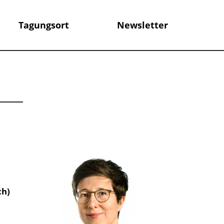
Tagungsort
Newsletter
ch)