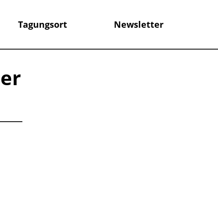
Tagungsort
Newsletter
der