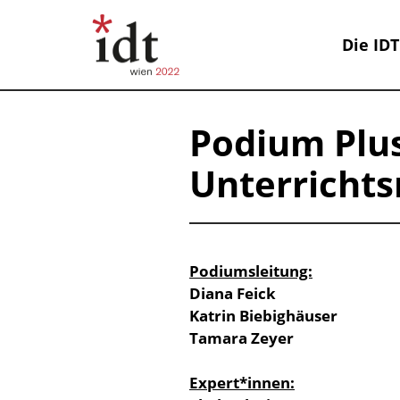
Die IDT
Podium Plus
Unterrichts
Podiumsleitung:
Diana Feick
Katrin Biebighäuser
Tamara Zeyer
Expert*innen: