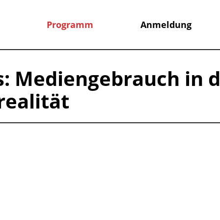
Programm
Anmeldung
: Mediengebrauch in 
realität