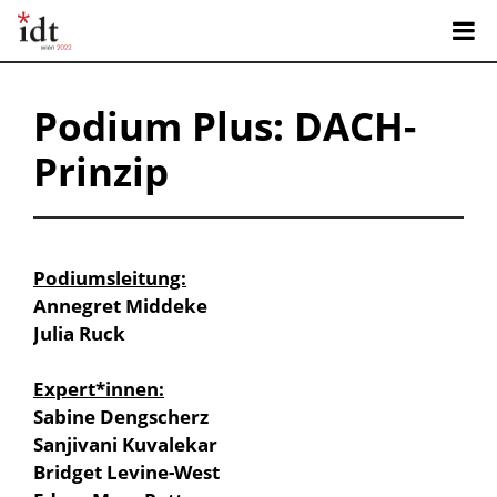
Podium Plus:
DACH-
Prinzip
Podiumsleitung:
Annegret Middeke
Julia Ruck
Expert*innen:
Sabine Dengscherz
Sanjivani Kuvalekar
Bridget Levine-West