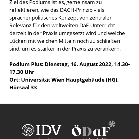
Ziel des Podiums ist es, gemeinsam zu
reflektieren, wie das DACH-Prinzip – als
sprachenpolitisches Konzept von zentraler
Relevanz für den weltweiten DaF-Unterricht –
derzeit in der Praxis umgesetzt wird und welche
Lücken mit welchen Mitteln noch zu schließen
sind, um es stärker in der Praxis zu verankern.
Podium Plus: Dienstag, 16. August 2022, 14.30-
17.30 Uhr
Ort: Universität Wien Hauptgebäude (HG),
Hörsaal 33