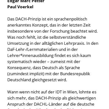
Edgar Marc Petter
Paul Voerkel
Das DACH-Prinzip ist ein sprachenpolitisch
anerkanntes Konzept, das in der letzten Zeit
insbesondere von der Forschung beachtet wird.
Was noch fehlt, ist die selbstverständliche
Umsetzung in der alltäglichen Lehrpraxis. In den
DaF-Lehr-/Lernmaterialien und in der
Lehrer*innenausbildung findet es sich kaum
systematisch wieder – zumeist mit der
Konsequenz, dass Deutsch als Sprache
(zumindest implizit) mit der Bundesrepublik
Deutschland gleichgesetzt wird.
Wann wenn nicht auf der IDT in Wien, lohnte es
sich mehr, das DACH-Prinzip als gleichwertigen
Anspruch der DACHL-Länder auf die deutsche