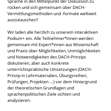
Sprache in den Mittelpunkt der Diskussion zu
rücken und sich gemeinsam über DACH-
Vermittlungsmethoden und -formate weltweit
auszutauschen?
Wir laden alle herzlich zu unserem interaktiven
Podium+ ein. Alle Teilnehmer*innen werden
gemeinsam mit Expert*innen aus Wissenschaft
und Praxis über Möglichkeiten, Unmöglichkeiten
und Notwendigkeiten des DACH-Prinzips
diskutieren, aber auch konkrete
unterrichtspraktische Umsetzungen (DACH-
Prinzip in Lehrmaterialien, Übungsreihen,
Prüfungen, Projekten ...) vor dem Hintergrund
der theoretischen Grundlagen und
sprachenpolitischen Ziele sichten und
analysieren.