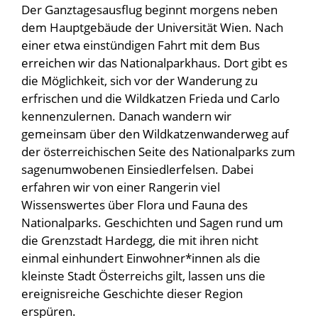
Der Ganztagesausflug beginnt morgens neben
dem Hauptgebäude der Universität Wien. Nach
einer etwa einstündigen Fahrt mit dem Bus
erreichen wir das Nationalparkhaus. Dort gibt es
die Möglichkeit, sich vor der Wanderung zu
erfrischen und die Wildkatzen Frieda und Carlo
kennenzulernen. Danach wandern wir
gemeinsam über den Wildkatzenwanderweg auf
der österreichischen Seite des Nationalparks zum
sagenumwobenen Einsiedlerfelsen. Dabei
erfahren wir von einer Rangerin viel
Wissenswertes über Flora und Fauna des
Nationalparks. Geschichten und Sagen rund um
die Grenzstadt Hardegg, die mit ihren nicht
einmal einhundert Einwohner*innen als die
kleinste Stadt Österreichs gilt, lassen uns die
ereignisreiche Geschichte dieser Region
erspüren.