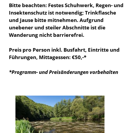
Bitte beachten: Festes Schuhwerk, Regen- und
Insektenschutz ist notwendig; Trinkflasche
und Jause bitte mitnehmen. Aufgrund
unebener und steiler Abschnitte ist die
Wanderung nicht barrierefrei.
Preis pro Person inkl. Busfahrt, Eintritte und
Führungen, Mittagessen: €50,-*
*Programm
- und Preis
änderungen vorbehalten