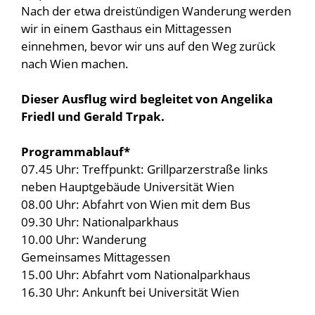
Nach der etwa dreistündigen Wanderung werden
wir in einem Gasthaus ein Mittagessen
einnehmen, bevor wir uns auf den Weg zurück
nach Wien machen.
Dieser Ausflug wird begleitet von Angelika
Friedl und Gerald Trpak.
Programmablauf*
07.45 Uhr: Treffpunkt: Grillparzerstraße links
neben Hauptgebäude Universität Wien
08.00 Uhr: Abfahrt von Wien mit dem Bus
09.30 Uhr: Nationalparkhaus
10.00 Uhr: Wanderung
Gemeinsames Mittagessen
15.00 Uhr: Abfahrt vom Nationalparkhaus
16.30 Uhr: Ankunft bei Universität Wien