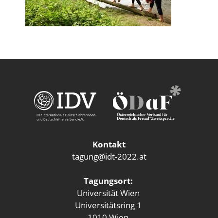
Kontakt
tagung@idt-2022.at
Tagungsort:
Universität Wien
Universitätsring 1
1010 Wien