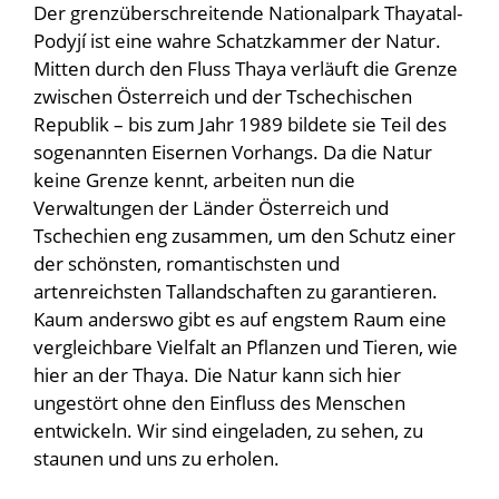
Der grenzüberschreitende Nationalpark Thayatal-
Podyjí ist eine wahre Schatzkammer der Natur.
Mitten durch den Fluss Thaya verläuft die Grenze
zwischen Österreich und der Tschechischen
Republik – bis zum Jahr 1989 bildete sie Teil des
sogenannten Eisernen Vorhangs. Da die Natur
keine Grenze kennt, arbeiten nun die
Verwaltungen der Länder Österreich und
Tschechien eng zusammen, um den Schutz einer
der schönsten, romantischsten und
artenreichsten Tallandschaften zu garantieren.
Kaum anderswo gibt es auf engstem Raum eine
vergleichbare Vielfalt an Pflanzen und Tieren, wie
hier an der Thaya. Die Natur kann sich hier
ungestört ohne den Einfluss des Menschen
entwickeln. Wir sind eingeladen, zu sehen, zu
staunen und uns zu erholen.