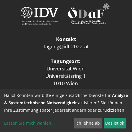
Kontakt
tagung@idt-2022.at
Tagungsort:
Universität Wien
Universitätsring 1
1010 Wien
Hallo! Könnten wir bitte einige zusätzliche Dienste für
Analyse
& Systemtechnische Notwendigkeit
aktivieren? Sie können
Ihre Zustimmung später jederzeit ändern oder zurückziehen.
Lassen Sie mich wählen
...
Ich lehne ab
Das ist ok