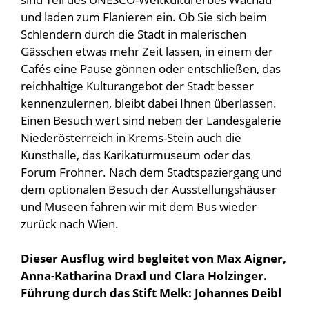
und laden zum Flanieren ein. Ob Sie sich beim
Schlendern durch die Stadt in malerischen
Gässchen etwas mehr Zeit lassen, in einem der
Cafés eine Pause gönnen oder entschließen, das
reichhaltige Kulturangebot der Stadt besser
kennenzulernen, bleibt dabei Ihnen überlassen.
Einen Besuch wert sind neben der Landesgalerie
Niederösterreich in Krems-Stein auch die
Kunsthalle, das Karikaturmuseum oder das
Forum Frohner. Nach dem Stadtspaziergang und
dem optionalen Besuch der Ausstellungshäuser
und Museen fahren wir mit dem Bus wieder
zurück nach Wien.
Dieser Ausflug wird begleitet von Max Aigner,
Anna-Katharina Draxl und Clara Holzinger.
Führung durch das Stift Melk: Johannes Deibl