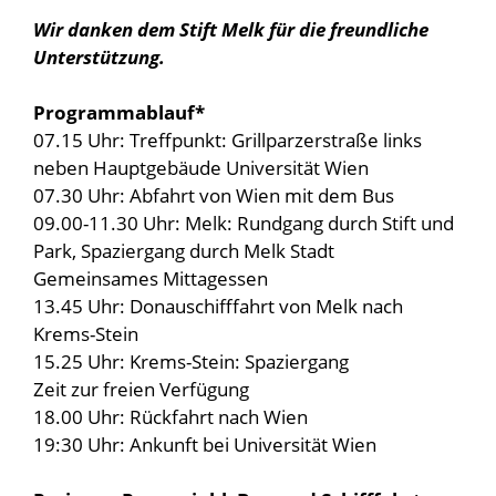
Wir danken dem Stift Melk für die freundliche
Unterstützung.
Programmablauf*
07.15 Uhr: Treffpunkt: Grillparzerstraße links
neben Hauptgebäude Universität Wien
07.30 Uhr: Abfahrt von Wien mit dem Bus
09.00-11.30 Uhr: Melk: Rundgang durch Stift und
Park, Spaziergang durch Melk Stadt
Gemeinsames Mittagessen
13.45 Uhr: Donauschifffahrt von Melk nach
Krems-Stein
15.25 Uhr: Krems-Stein: Spaziergang
Zeit zur freien Verfügung
18.00 Uhr: Rückfahrt nach Wien
19:30 Uhr: Ankunft bei Universität Wien