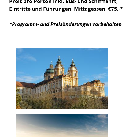
Preis pro Person inkl. Bus- und Schifffahrt,
Eintritte und Führungen, Mittagessen: €75,-*
*Programm
- und Preis
änderungen vorbehalten