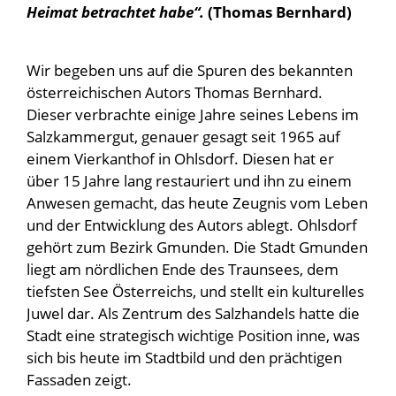
Heimat betrachtet habe“.
(Thomas Bernhard)
Wir begeben uns auf die Spuren des bekannten
österreichischen Autors Thomas Bernhard.
Dieser verbrachte einige Jahre seines Lebens im
Salzkammergut, genauer gesagt seit 1965 auf
einem Vierkanthof in Ohlsdorf. Diesen hat er
über 15 Jahre lang restauriert und ihn zu einem
Anwesen gemacht, das heute Zeugnis vom Leben
und der Entwicklung des Autors ablegt. Ohlsdorf
gehört zum Bezirk Gmunden. Die Stadt Gmunden
liegt am nördlichen Ende des Traunsees, dem
tiefsten See Österreichs, und stellt ein kulturelles
Juwel dar. Als Zentrum des Salzhandels hatte die
Stadt eine strategisch wichtige Position inne, was
sich bis heute im Stadtbild und den prächtigen
Fassaden zeigt.