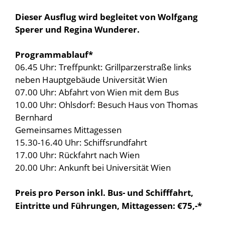
Dieser Ausflug wird begleitet von Wolfgang
Sperer und Regina Wunderer.
Programmablauf*
06.45 Uhr: Treffpunkt: Grillparzerstraße links
neben Hauptgebäude Universität Wien
07.00 Uhr: Abfahrt von Wien mit dem Bus
10.00 Uhr: Ohlsdorf: Besuch Haus von Thomas
Bernhard
Gemeinsames Mittagessen
15.30-16.40 Uhr: Schiffsrundfahrt
17.00 Uhr: Rückfahrt nach Wien
20.00 Uhr: Ankunft bei Universität Wien
Preis pro Person inkl. Bus- und Schifffahrt,
Eintritte und Führungen, Mittagessen: €75,-*