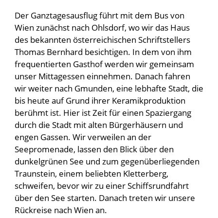
Der Ganztagesausflug führt mit dem Bus von
Wien zunächst nach Ohlsdorf, wo wir das Haus
des bekannten österreichischen Schriftstellers
Thomas Bernhard besichtigen. In dem von ihm
frequentierten Gasthof werden wir gemeinsam
unser Mittagessen einnehmen. Danach fahren
wir weiter nach Gmunden, eine lebhafte Stadt, die
bis heute auf Grund ihrer Keramikproduktion
berühmt ist. Hier ist Zeit für einen Spaziergang
durch die Stadt mit alten Bürgerhäusern und
engen Gassen. Wir verweilen an der
Seepromenade, lassen den Blick über den
dunkelgrünen See und zum gegenüberliegenden
Traunstein, einem beliebten Kletterberg,
schweifen, bevor wir zu einer Schiffsrundfahrt
über den See starten. Danach treten wir unsere
Rückreise nach Wien an.