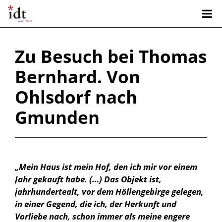
Zu Besuch bei Thomas
Bernhard. Von
Ohlsdorf nach
Gmunden
„Mein Haus ist mein Hof, den ich mir vor einem
Jahr gekauft habe. (…) Das Objekt ist,
jahrhundertealt, vor dem Höllengebirge gelegen,
in einer Gegend, die ich, der Herkunft und
Vorliebe nach, schon immer als meine engere