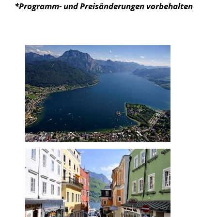
*Programm
- und Preis
änderungen vorbehalten