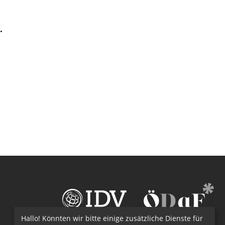
.
Hallo! Könnten wir bitte einige zusätzliche Dienste für