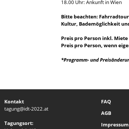
18.00 Uhr: Ankunft in Wien
Bitte beachten:
Fahrradtour 
Kultur, Bademöglichkeit un
Preis pro Person inkl. Miet
Preis pro Person, wenn eige
*Programm- und Preisänderu
Kontakt
FAQ
tagung@idt-2022.at
AGB
Tagungsort:
Impressum