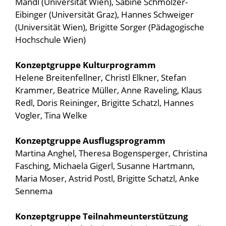
Mandl (Universität Wien), Sabine Schmölzer-
Eibinger (Universität Graz), Hannes Schweiger
(Universität Wien), Brigitte Sorger (Pädagogische
Hochschule Wien)
Konzeptgruppe Kulturprogramm
Helene Breitenfellner, Christl Elkner, Stefan
Krammer, Beatrice Müller, Anne Raveling, Klaus
Redl, Doris Reininger, Brigitte Schatzl, Hannes
Vogler, Tina Welke
Konzeptgruppe Ausflugsprogramm
Martina Anghel, Theresa Bogensperger, Christina
Fasching, Michaela Gigerl, Susanne Hartmann,
Maria Moser, Astrid Postl, Brigitte Schatzl, Anke
Sennema
Konzeptgruppe Teilnahmeunterstützung