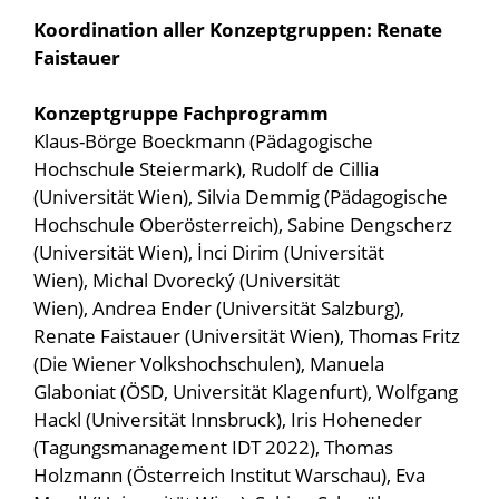
Koordination aller Konzeptgruppen: Renate
Faistauer
Konzeptgruppe Fachprogramm
Klaus-Börge Boeckmann (Pädagogische
Hochschule Steiermark), Rudolf de Cillia
(Universität Wien), Silvia Demmig (Pädagogische
Hochschule Oberösterreich), Sabine Dengscherz
(Universität Wien), İnci Dirim (Universität
Wien), Michal Dvorecký (Universität
Wien), Andrea Ender (Universität Salzburg),
Renate Faistauer (Universität Wien), Thomas Fritz
(Die Wiener Volkshochschulen), Manuela
Glaboniat (ÖSD, Universität Klagenfurt), Wolfgang
Hackl (Universität Innsbruck), Iris Hoheneder
(Tagungsmanagement IDT 2022), Thomas
Holzmann (Österreich Institut Warschau), Eva