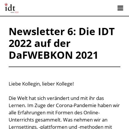
Newsletter 6: Die IDT
2022 auf der
DaFWEBKON 2021
Liebe Kollegin, lieber Kollege!
Die Welt hat sich verändert und mit ihr das
Lernen. Im Zuge der Corona-Pandemie haben wir
alle Erfahrungen mit Formen des Online-
Unterrichts gesammelt. Was nehmen wir an
Lernsettings, -plattformen und -methoden mit