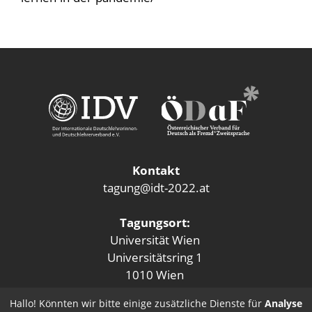
Kontakt
tagung@idt-2022.at
Tagungsort:
Universität Wien
Universitätsring 1
1010 Wien
Hallo! Könnten wir bitte einige zusätzliche Dienste für
Analyse