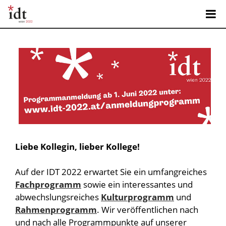
Liebe Kollegin, lieber Kollege!
Auf der IDT 2022 erwartet Sie ein umfangreiches
Fachprogramm
sowie ein interessantes und
abwechslungsreiches
Kulturprogramm
und
Rahmenprogramm
. Wir veröffentlichen nach
und nach alle Programmpunkte auf unserer