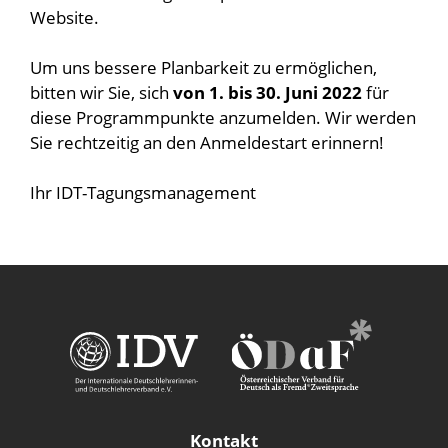
Website.
Um uns bessere Planbarkeit zu ermöglichen,
bitten wir Sie, sich
von 1. bis 30. Juni 2022
für
diese Programmpunkte anzumelden. Wir werden
Sie rechtzeitig an den Anmeldestart erinnern!
Ihr IDT-Tagungsmanagement
Kontakt